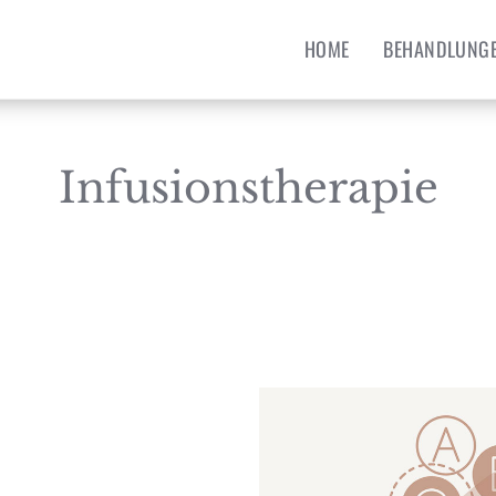
HOME
BEHANDLUNG
Infusionstherapie