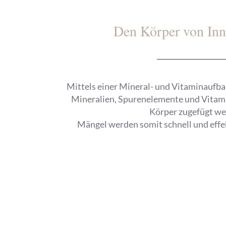
Den Körper von Inn
Mittels einer Mineral- und Vitaminaufb
Mineralien, Spurenelemente und Vitam
Körper zugefügt we
Mängel werden somit schnell und effek