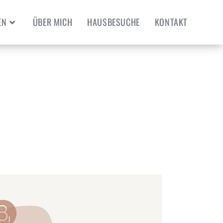
EN
ÜBER MICH
HAUSBESUCHE
KONTAKT